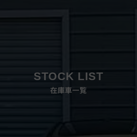
STOCK LIST
在庫車一覧