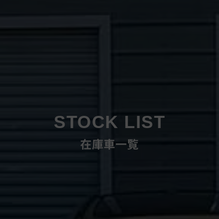
STOCK LIST
在庫車一覧