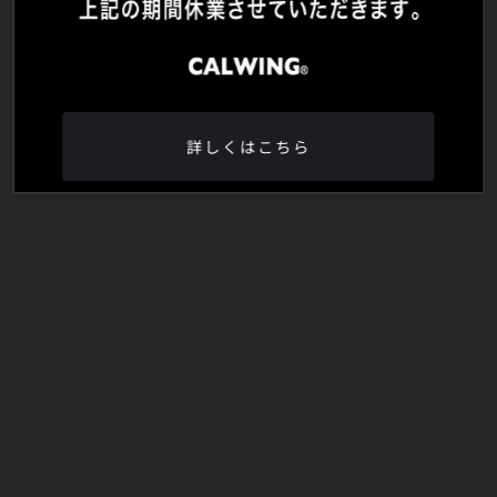
詳しくはこちら