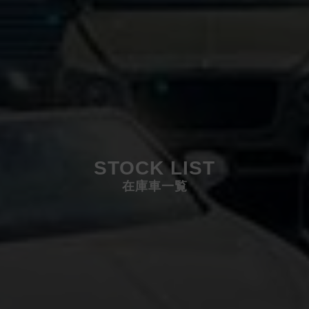
STOCK LIST
在庫車一覧