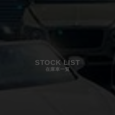
STOCK LIST
在庫車一覧