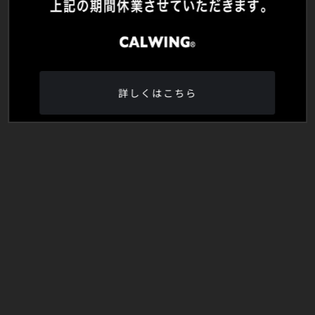
詳しくはこちら