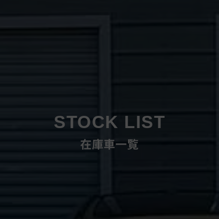
STOCK LIST
在庫車一覧