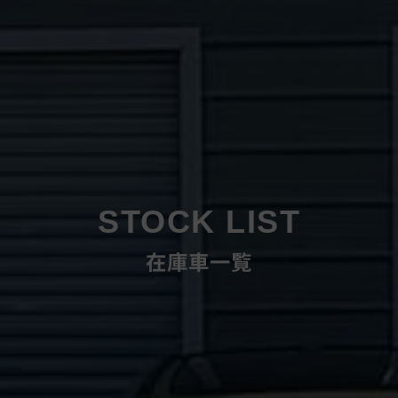
STOCK LIST
在庫車一覧