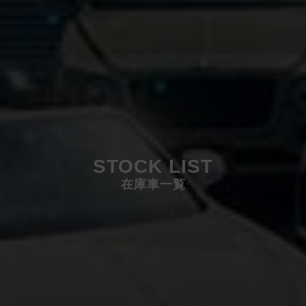
STOCK LIST
在庫車一覧