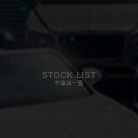
STOCK LIST
在庫車一覧