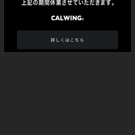
詳しくはこちら