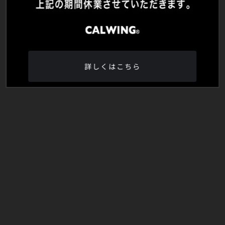
詳しくはこちら