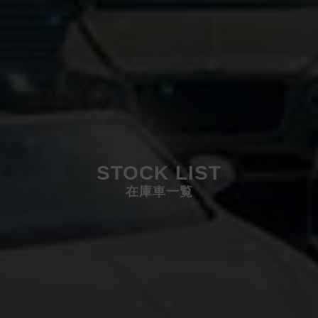
STOCK LIST
在庫車一覧