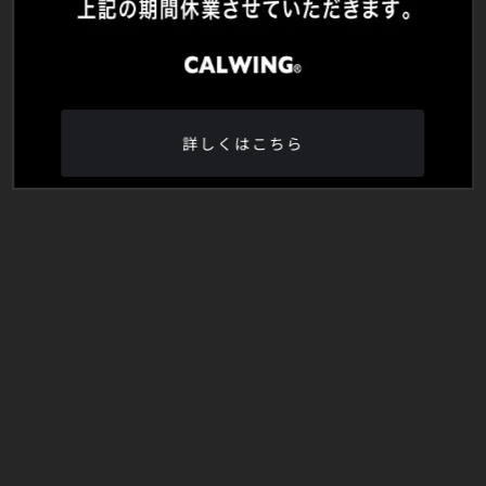
詳しくはこちら