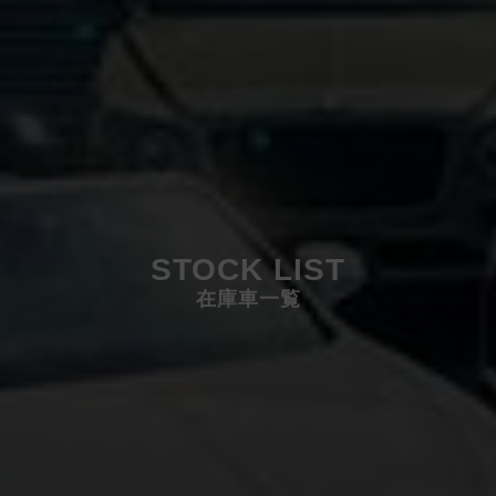
STOCK LIST
在庫車一覧