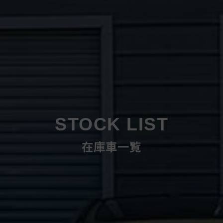
STOCK LIST
在庫車一覧