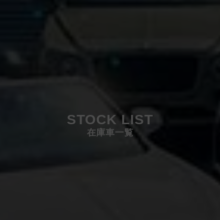
STOCK LIST
在庫車一覧