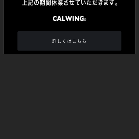
詳しくはこちら