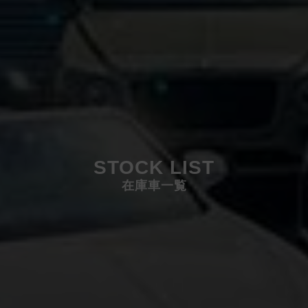
STOCK LIST
在庫車一覧