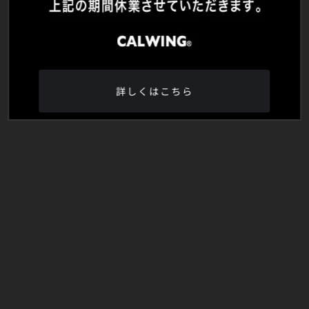
詳しくはこちら