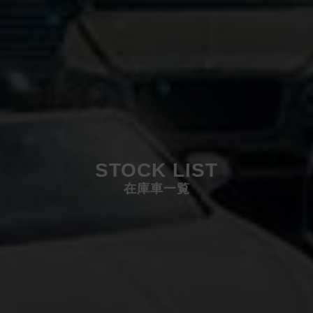
STOCK LIST
在庫車一覧