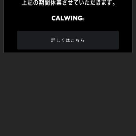
詳しくはこちら