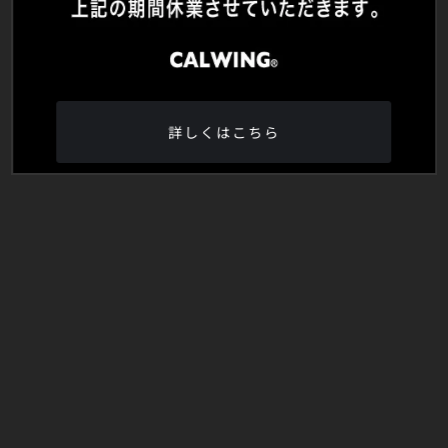
詳しくはこちら