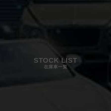
STOCK LIST
在庫車一覧