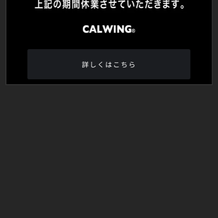
詳しくはこちら