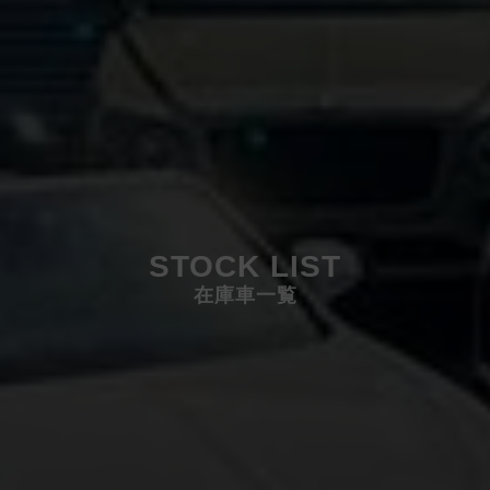
STOCK LIST
在庫車一覧