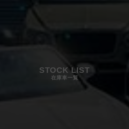
STOCK LIST
在庫車一覧