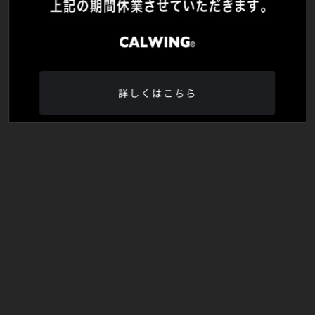
詳しくはこちら