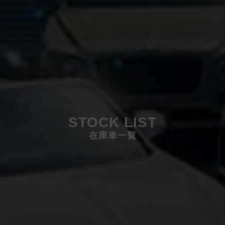
STOCK LIST
在庫車一覧