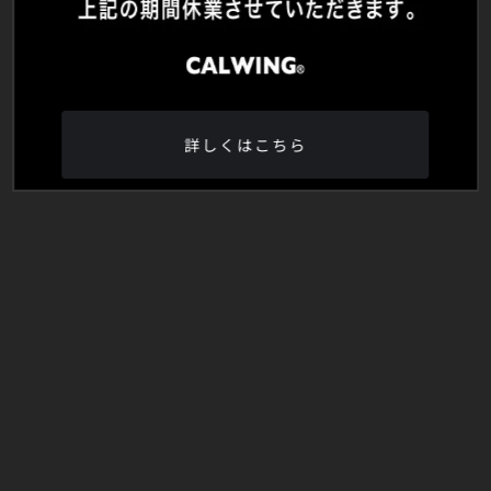
詳しくはこちら