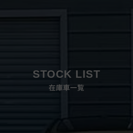
STOCK LIST
在庫車一覧