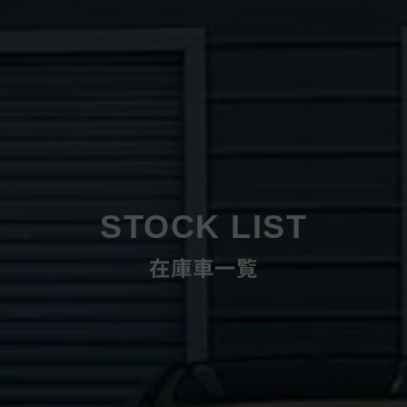
STOCK LIST
在庫車一覧