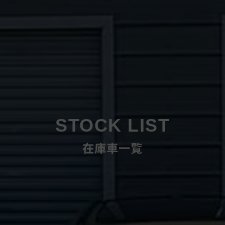
STOCK LIST
在庫車一覧