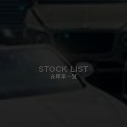
STOCK LIST
在庫車一覧