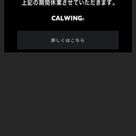
詳しくはこちら