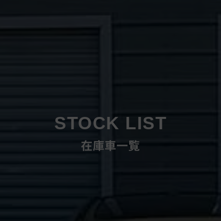
STOCK LIST
在庫車一覧