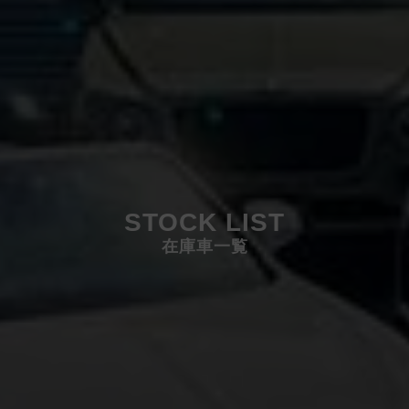
STOCK LIST
在庫車一覧