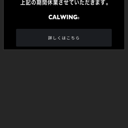
詳しくはこちら