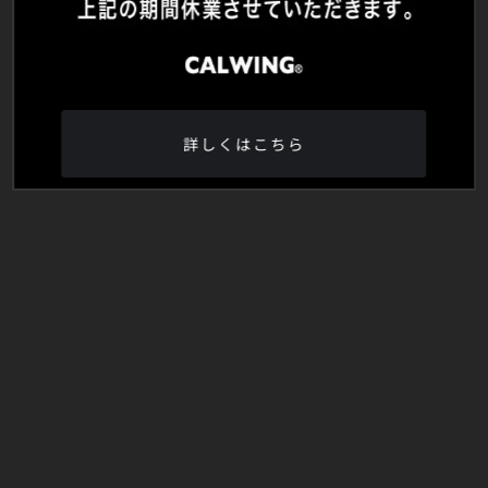
詳しくはこちら