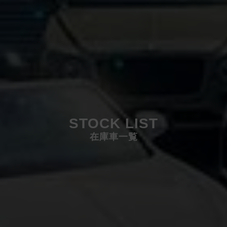
STOCK LIST
在庫車一覧