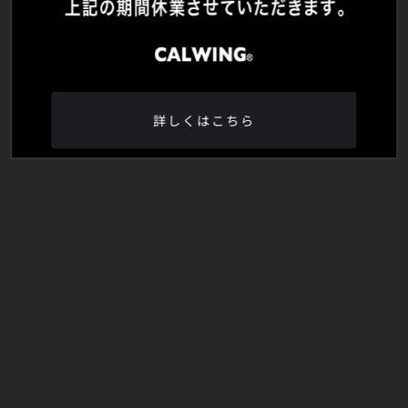
詳しくはこちら