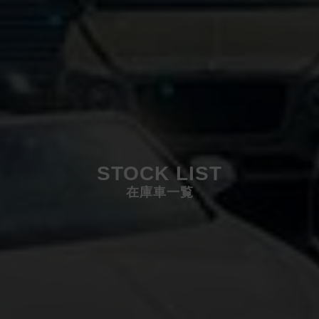
STOCK LIST
在庫車一覧