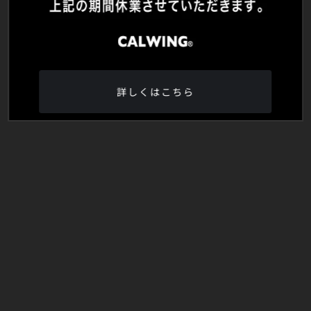
詳しくはこちら