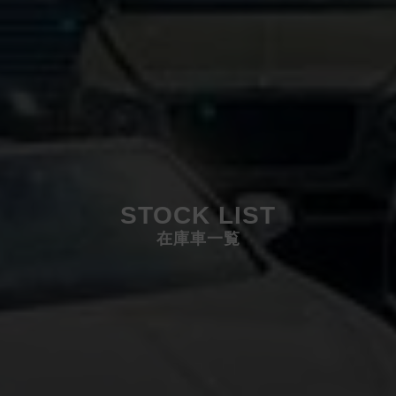
STOCK LIST
在庫車一覧