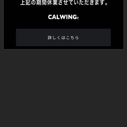
詳しくはこちら