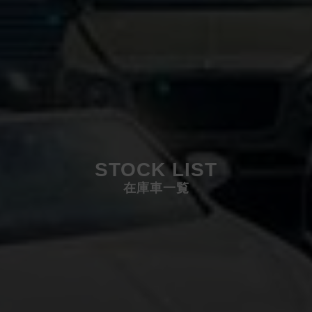
STOCK LIST
在庫車一覧