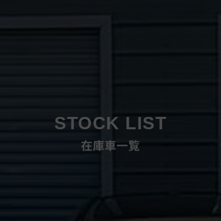
STOCK LIST
在庫車一覧