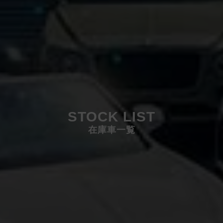
STOCK LIST
在庫車一覧