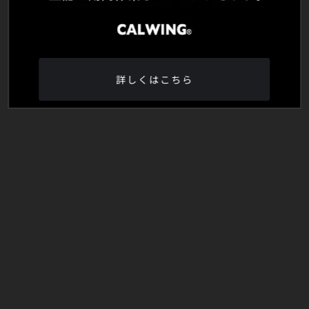
詳しくはこちら