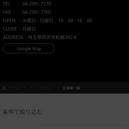
TEL
：
04-2991-7770
FAX
：04-2991-7760
OPEN
：火曜日 - 日曜日：10：00 - 18：00
CLOSE
：月曜日
ADDRESS
：埼玉県所沢市松郷342-6
Google Map
ホーム
オートセールス
在庫車一覧
条件で絞り込む