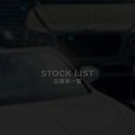
STOCK LIST
在庫車一覧