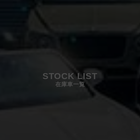
STOCK LIST
在庫車一覧