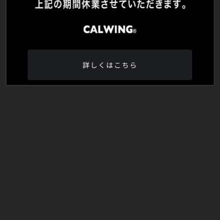
詳しくはこちら