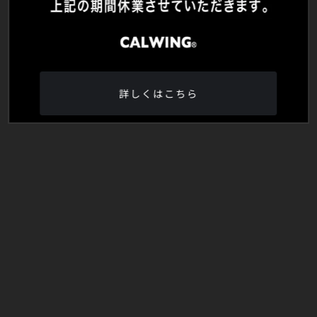
詳しくはこちら