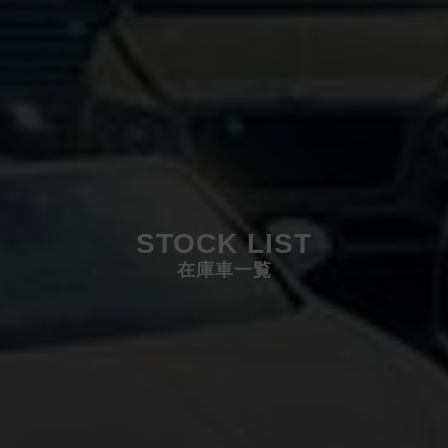
STOCK LIST
在庫車一覧