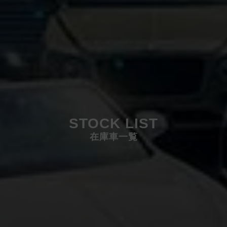
STOCK LIST
在庫車一覧