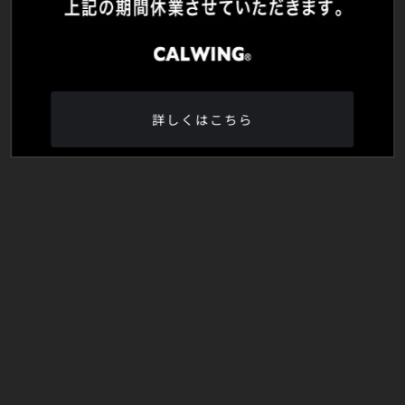
詳しくはこちら