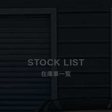
STOCK LIST
在庫車一覧