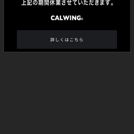
詳しくはこちら