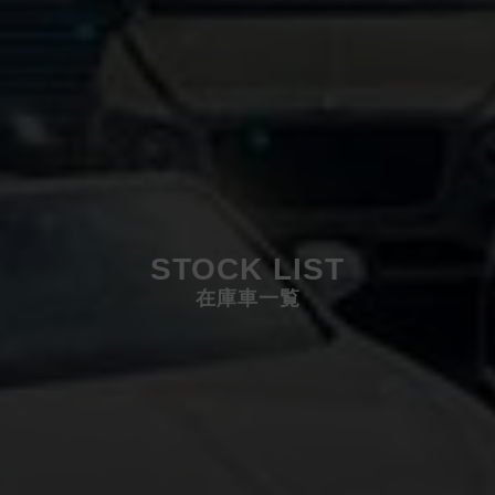
STOCK LIST
在庫車一覧