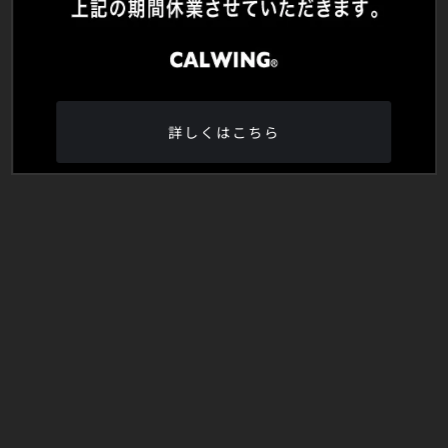
詳しくはこちら