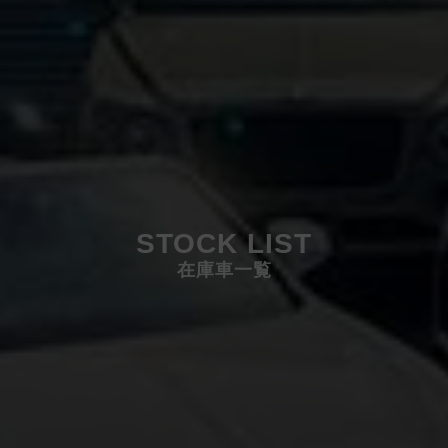
STOCK LIST
在庫車一覧