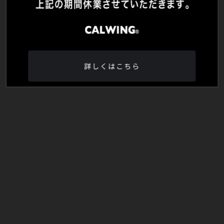
詳しくはこちら