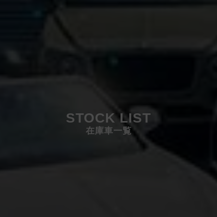
STOCK LIST
在庫車一覧