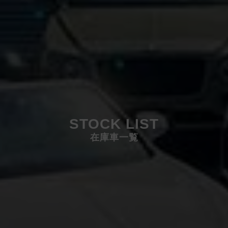
STOCK LIST
在庫車一覧