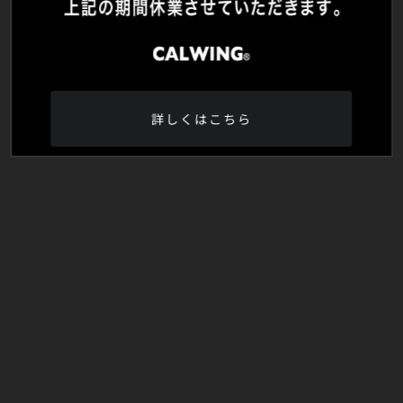
詳しくはこちら