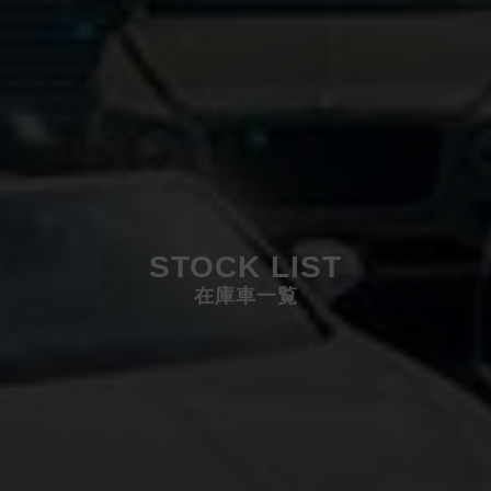
STOCK LIST
在庫車一覧