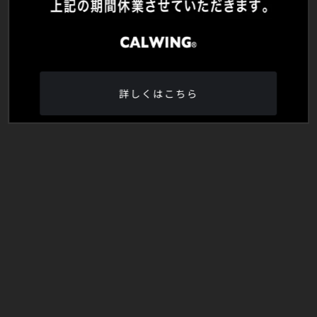
詳しくはこちら