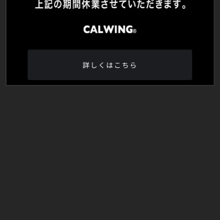
詳しくはこちら