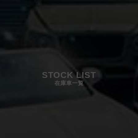
STOCK LIST
在庫車一覧