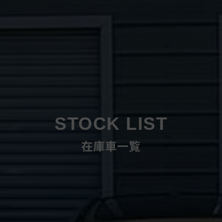
STOCK LIST
在庫車一覧