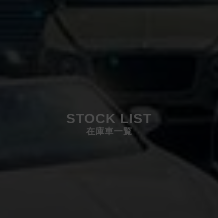
STOCK LIST
在庫車一覧