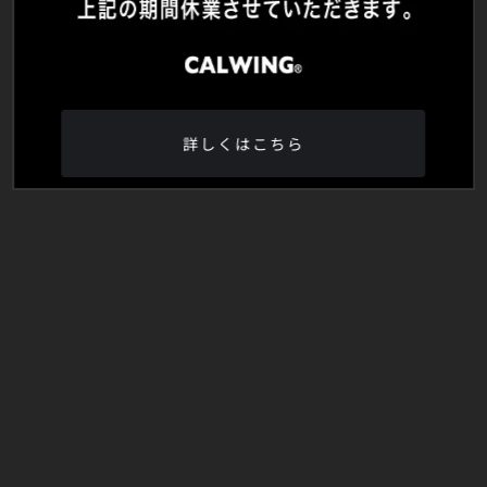
詳しくはこちら