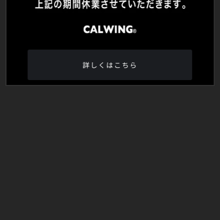
詳しくはこちら