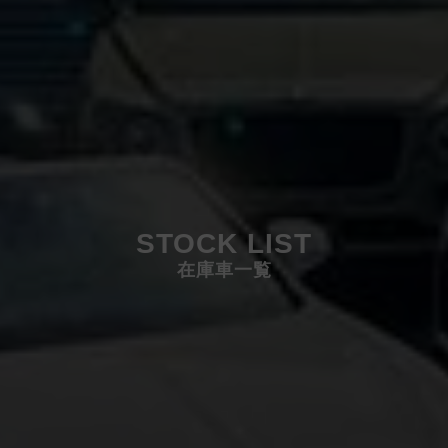
STOCK LIST
在庫車一覧