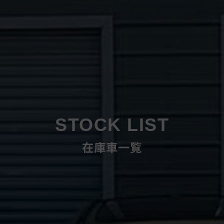
STOCK LIST
在庫車一覧