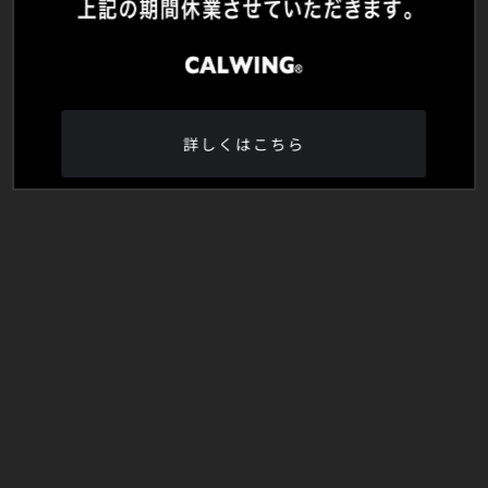
詳しくはこちら