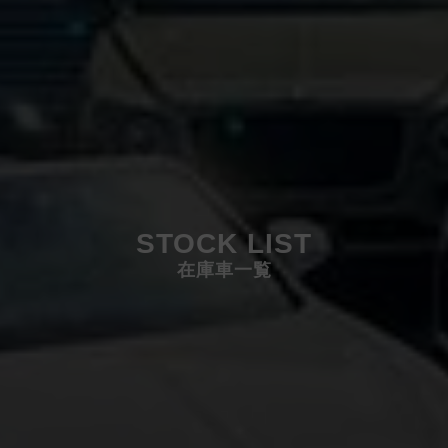
STOCK LIST
在庫車一覧