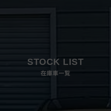
STOCK LIST
在庫車一覧