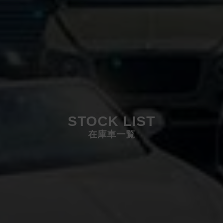
STOCK LIST
在庫車一覧