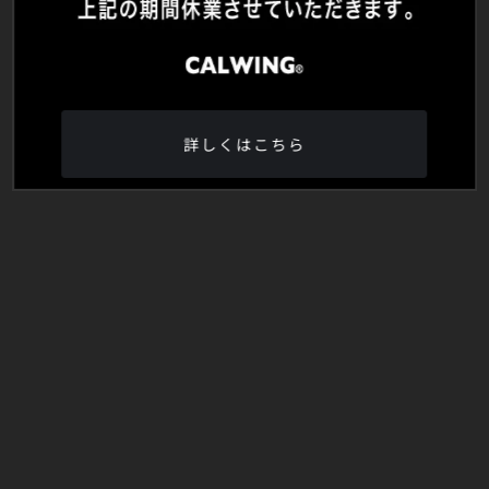
詳しくはこちら