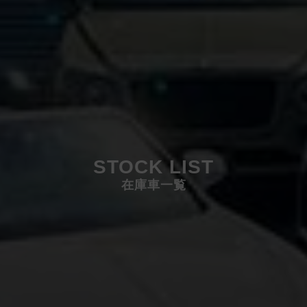
STOCK LIST
在庫車一覧