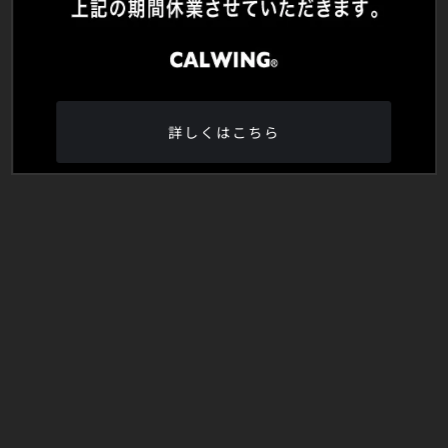
詳しくはこちら