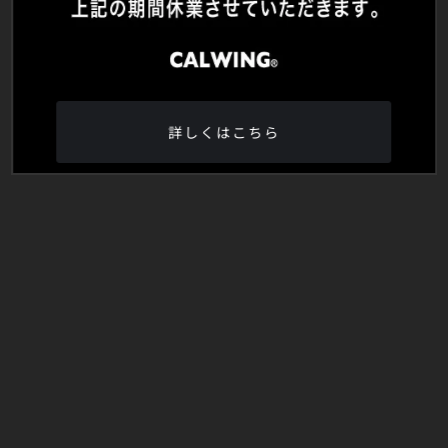
詳しくはこちら