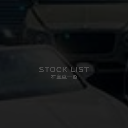
STOCK LIST
在庫車一覧